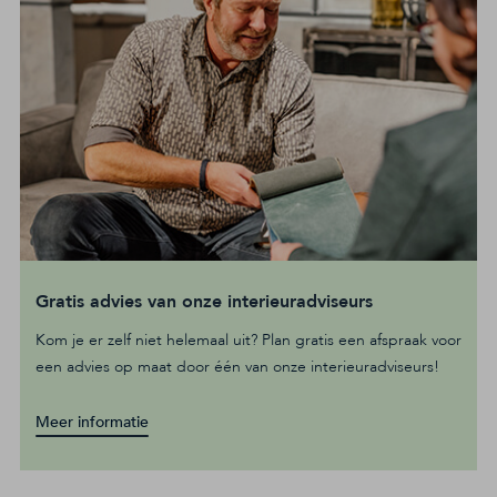
Gratis advies van onze interieuradviseurs
Kom je er zelf niet helemaal uit? Plan gratis een afspraak voor
een advies op maat door één van onze interieuradviseurs!
Meer informatie