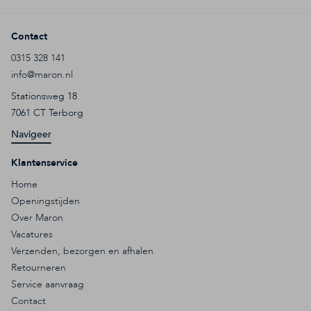
Contact
0315 328 141
info@maron.nl
Stationsweg 18
7061 CT Terborg
Navigeer
Klantenservice
Home
Openingstijden
Over Maron
Vacatures
Verzenden, bezorgen en afhalen
Retourneren
Service aanvraag
Contact