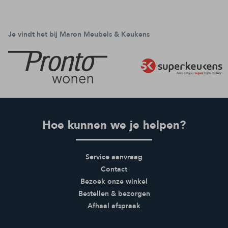
Je vindt het bij Maron Meubels & Keukens
Hoe kunnen we je helpen?
Service aanvraag
Contact
Bezoek onze winkel
Bestellen & bezorgen
Afhaal afspraak