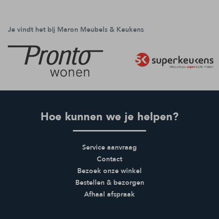
Je vindt het bij Maron Meubels & Keukens
Hoe kunnen we je helpen?
Service aanvraag
Contact
Bezoek onze winkel
Bestellen & bezorgen
Afhaal afspraak