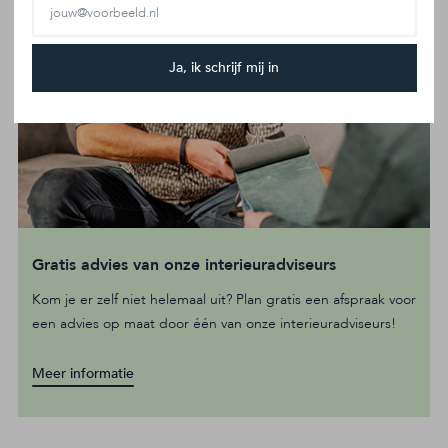
Ja, ik schrijf mij in
Gratis advies van onze interieuradviseurs
Kom je er zelf niet helemaal uit? Plan gratis een afspraak voor
een advies op maat door één van onze interieuradviseurs!
Meer informatie