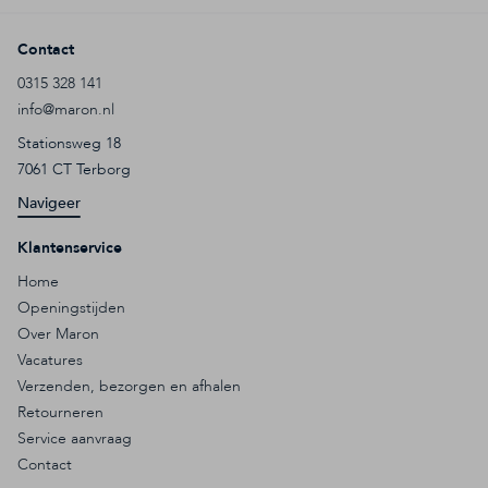
Contact
0315 328 141
info@maron.nl
Stationsweg 18
7061 CT Terborg
Navigeer
Klantenservice
Home
Openingstijden
Over Maron
Vacatures
Verzenden, bezorgen en afhalen
Retourneren
Service aanvraag
Contact