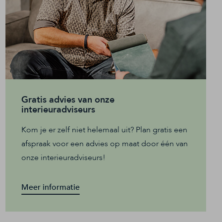
Gratis advies van onze
interieuradviseurs
Kom je er zelf niet helemaal uit? Plan gratis een
afspraak voor een advies op maat door één van
onze interieuradviseurs!
Meer informatie