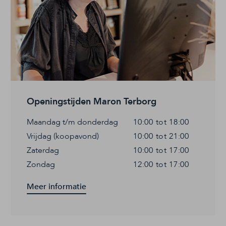
Openingstijden Maron Terborg
Maandag t/m donderdag
10:00 tot 18:00
Vrijdag (koopavond)
10:00 tot 21:00
Zaterdag
10:00 tot 17:00
Zondag
12:00 tot 17:00
Meer informatie