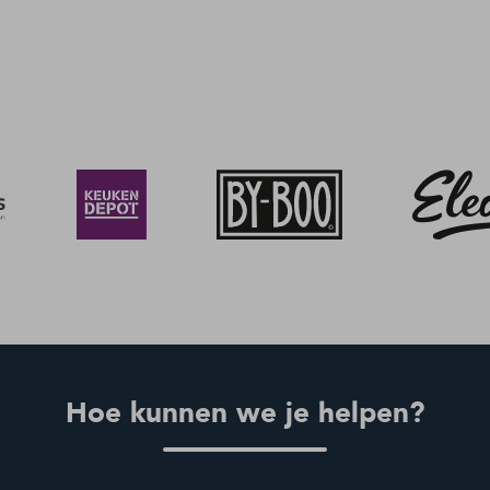
Hoe kunnen we je helpen?