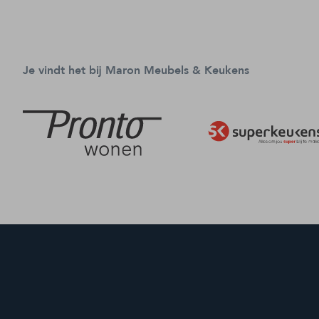
Je vindt het bij Maron Meubels & Keukens