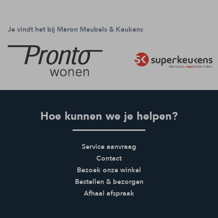
Je vindt het bij Maron Meubels & Keukens
Hoe kunnen we je helpen?
Service aanvraag
Contact
Bezoek onze winkel
Bestellen & bezorgen
Afhaal afspraak