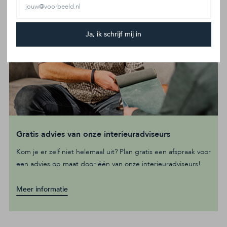
Ja, ik schrijf mij in
Gratis advies van onze interieuradviseurs
Kom je er zelf niet helemaal uit? Plan gratis een afspraak voor
een advies op maat door één van onze interieuradviseurs!
Meer informatie