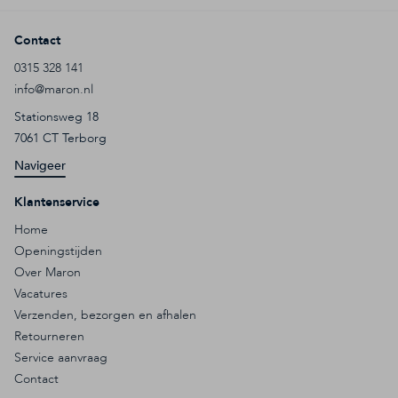
Contact
0315 328 141
info@maron.nl
Stationsweg 18
7061 CT Terborg
Navigeer
Klantenservice
Home
Openingstijden
Over Maron
Vacatures
Verzenden, bezorgen en afhalen
Retourneren
Service aanvraag
Contact