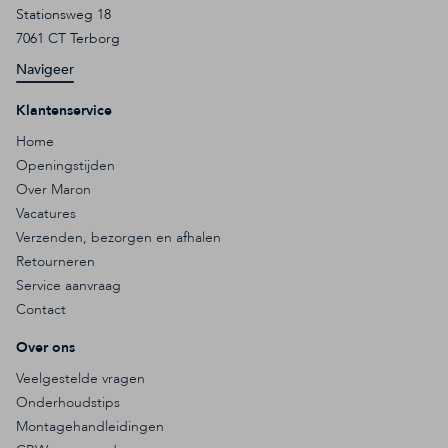
Stationsweg 18
7061 CT Terborg
Navigeer
Klantenservice
Home
Openingstijden
Over Maron
Vacatures
Verzenden, bezorgen en afhalen
Retourneren
Service aanvraag
Contact
Over ons
Veelgestelde vragen
Onderhoudstips
Montagehandleidingen