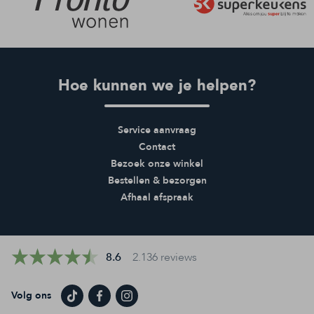
Hoe kunnen we je helpen?
Service aanvraag
Contact
Bezoek onze winkel
Bestellen & bezorgen
Afhaal afspraak
8.6
2.136 reviews
Volg ons