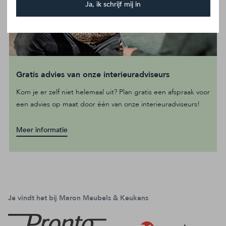
Ja, ik schrijf mij in
Gratis advies van onze interieuradviseurs
Kom je er zelf niet helemaal uit? Plan gratis een afspraak voor
een advies op maat door één van onze interieuradviseurs!
Meer informatie
Je vindt het bij Maron Meubels & Keukens