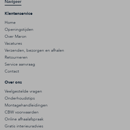
Navigeer
Klantenservice
Home
Openingstijden
Over Maron
Vacatures
Verzenden, bezorgen en afhalen
Retourneren
Service aanvraag
Contact
Over ons
Veelgestelde vragen
Onderhoudstips
Montagehandleidingen
CBW voorwaarden
Online afhaalafspraak
Gratis interieuradvies